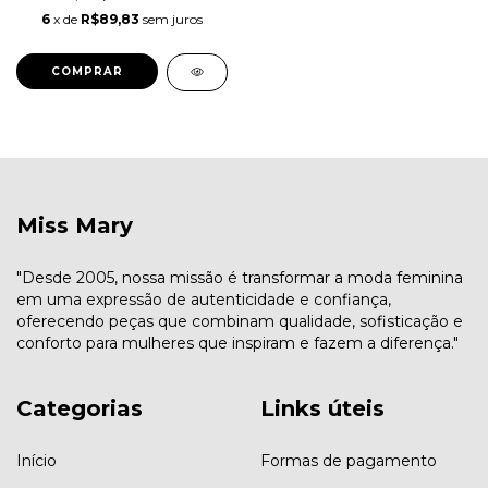
6
x de
R$89,83
sem juros
COMPRAR
Miss Mary
"Desde 2005, nossa missão é transformar a moda feminina
em uma expressão de autenticidade e confiança,
oferecendo peças que combinam qualidade, sofisticação e
conforto para mulheres que inspiram e fazem a diferença."
Categorias
Links úteis
Início
Formas de pagamento