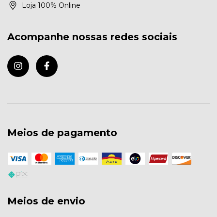
Loja 100% Online
Acompanhe nossas redes sociais
Meios de pagamento
Meios de envio